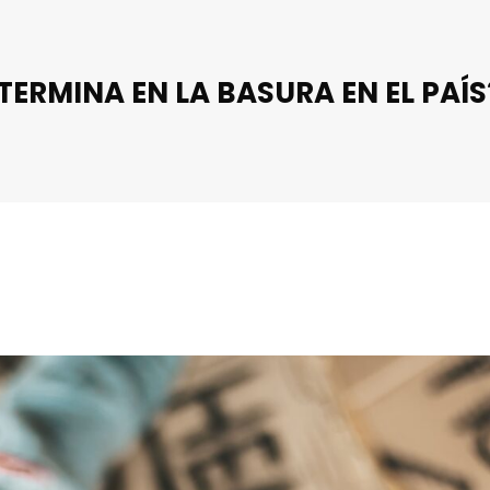
ERMINA EN LA BASURA EN EL PAÍS