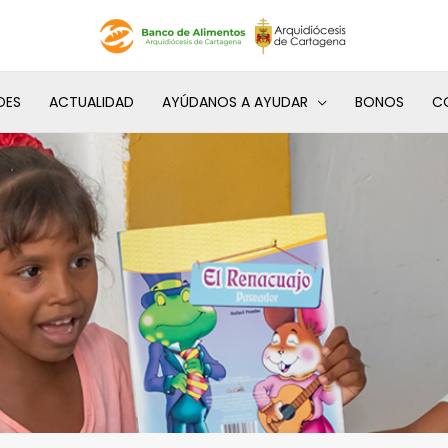
DES
ACTUALIDAD
AYÚDANOS A AYUDAR
BONOS
C