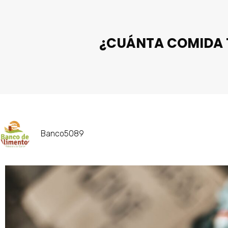
¿CUÁNTA COMIDA T
Banco5089