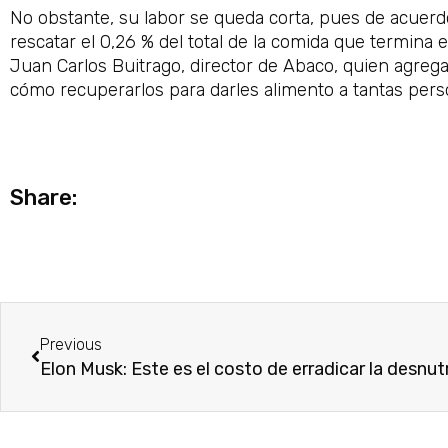
No obstante, su labor se queda corta, pues de acuerd
rescatar el 0,26 % del total de la comida que termina 
Juan Carlos Buitrago, director de Abaco, quien agre
cómo recuperarlos para darles alimento a tantas pers
Share:
Ant
Previous