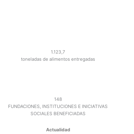
1.123,7
toneladas de alimentos entregadas
148
FUNDACIONES, INSTITUCIONES E INICIATIVAS
SOCIALES BENEFICIADAS
Actualidad