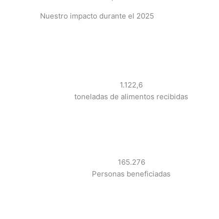
Nuestro impacto durante el 2025
1.122,6
toneladas de alimentos recibidas
165.276
Personas beneficiadas