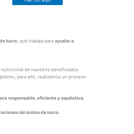
de lucro
, que trabaja para
ayudar a
nutricional de nuestros beneficiados.
pobres, para ello, realizamos un proceso
ra responsable, eficiente y equitativa.
aciones sin ánimo de lucro.