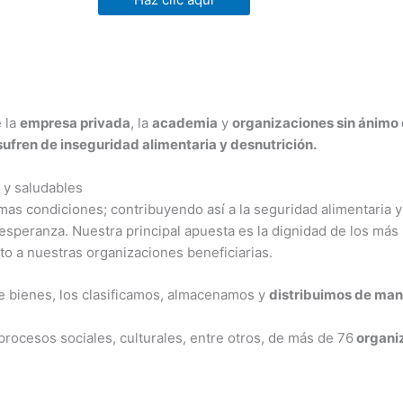
 la
empresa privada
, la
academia
y
organizaciones sin ánimo 
sufren de inseguridad alimentaria y desnutrición.
y saludables
 condiciones; contribuyendo así a la seguridad alimentaria y 
speranza. Nuestra principal apuesta es la dignidad de los más 
o a nuestras organizaciones beneficiarias.
e bienes, los clasificamos, almacenamos y
distribuimos de mane
rocesos sociales, culturales, entre otros, de más de 76
organiz