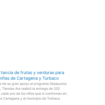
tancia de frutas y verduras para
 niñas de Cartagena y Turbaco
e de su gran apoyo al programa Desayunos
, Tiendas Ara realizó la entrega de 320
 cada uno de los niños que lo conforman en
de Cartagena y el municipio de Turbaco.