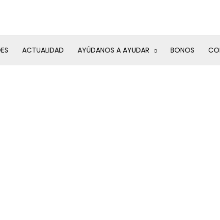
DES
ACTUALIDAD
AYÚDANOS A AYUDAR
BONOS
CO