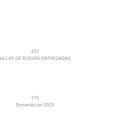
427
sILLAS DE RUEDAS ENTREGADAS
213
Donantes en 2025