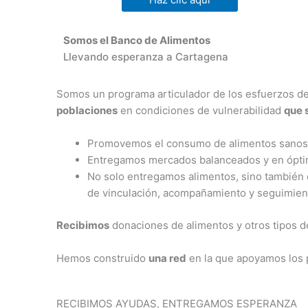
Somos el Banco de Alimentos
Llevando esperanza a Cartagena
Somos un programa articulador de los esfuerzos de
poblaciones
en condiciones de vulnerabilidad
que 
Promovemos el consumo de alimentos sanos 
Entregamos mercados balanceados y en óptimas
No solo entregamos alimentos, sino también e
de vinculación, acompañamiento y seguimient
Recibimos
donaciones de alimentos y otros tipos d
Hemos construido
una red
en la que apoyamos los p
RECIBIMOS AYUDAS, ENTREGAMOS ESPERANZA