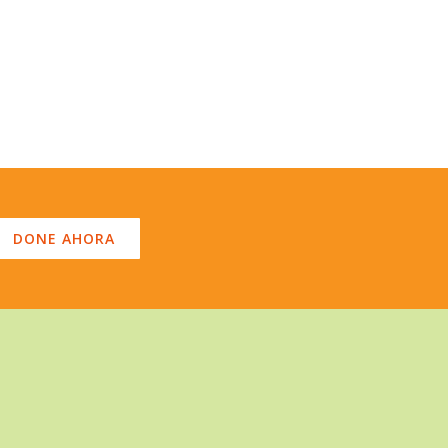
DONE AHORA