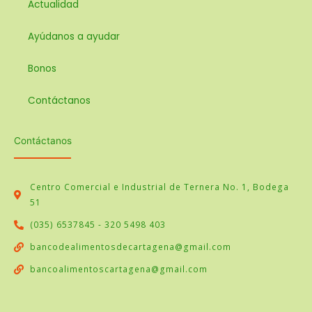
Actualidad
Ayúdanos a ayudar
Bonos
Contáctanos
Contáctanos
Centro Comercial e Industrial de Ternera No. 1, Bodega
51
(035) 6537845 - 320 5498 403
bancodealimentosdecartagena@gmail.com
bancoalimentoscartagena@gmail.com