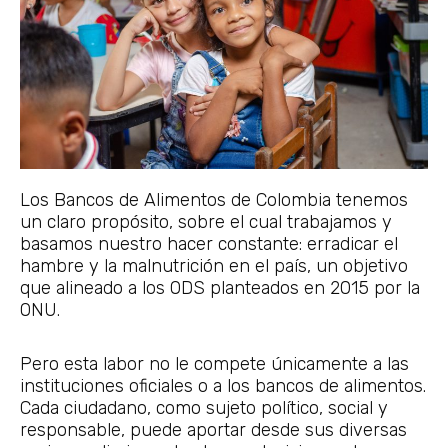
Los Bancos de Alimentos de Colombia tenemos
un claro propósito, sobre el cual trabajamos y
basamos nuestro hacer constante: erradicar el
hambre y la malnutrición en el país, un objetivo
que alineado a los ODS planteados en 2015 por la
ONU.
Pero esta labor no le compete únicamente a las
instituciones oficiales o a los bancos de alimentos.
Cada ciudadano, como sujeto político, social y
responsable, puede aportar desde sus diversas