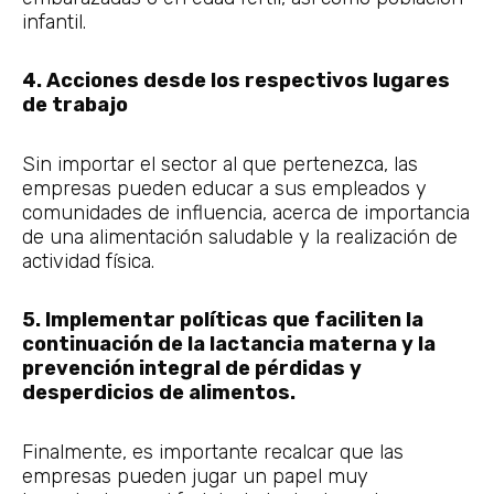
infantil.
4. Acciones desde los respectivos lugares
de trabajo
Sin importar el sector al que pertenezca, las
empresas pueden educar a sus empleados y
comunidades de influencia, acerca de importancia
de una alimentación saludable y la realización de
actividad física.
5. Implementar políticas que faciliten la
continuación de la lactancia materna y la
prevención integral de pérdidas y
desperdicios de alimentos.
Finalmente, es importante recalcar que las
empresas pueden jugar un papel muy