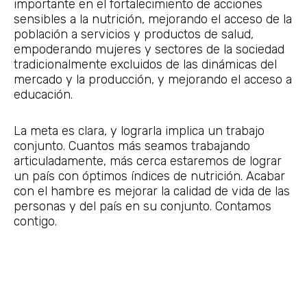
importante en el fortalecimiento de acciones
sensibles a la nutrición, mejorando el acceso de la
población a servicios y productos de salud,
empoderando mujeres y sectores de la sociedad
tradicionalmente excluidos de las dinámicas del
mercado y la producción, y mejorando el acceso a
educación.
La meta es clara, y lograrla implica un trabajo
conjunto. Cuantos más seamos trabajando
articuladamente, más cerca estaremos de lograr
un país con óptimos índices de nutrición. Acabar
con el hambre es mejorar la calidad de vida de las
personas y del país en su conjunto. Contamos
contigo.