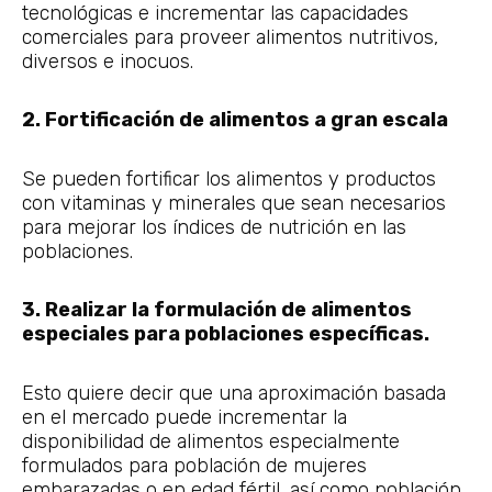
tecnológicas e incrementar las capacidades
comerciales para proveer alimentos nutritivos,
diversos e inocuos.
2. Fortificación de alimentos a gran escala
Se pueden fortificar los alimentos y productos
con vitaminas y minerales que sean necesarios
para mejorar los índices de nutrición en las
poblaciones.
3. Realizar la formulación de alimentos
especiales para poblaciones específicas.
Esto quiere decir que una aproximación basada
en el mercado puede incrementar la
disponibilidad de alimentos especialmente
formulados para población de mujeres
embarazadas o en edad fértil, así como población