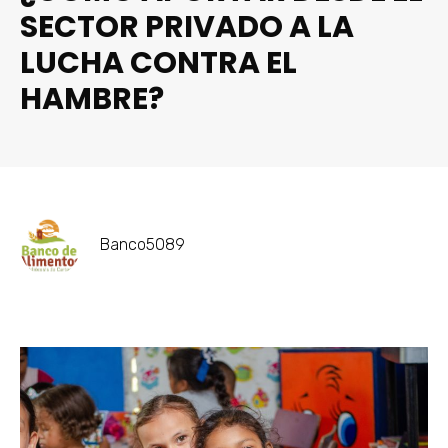
SECTOR PRIVADO A LA
LUCHA CONTRA EL
HAMBRE?
Banco5089