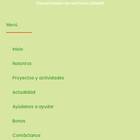
Observatorio de nutrición infantil
Menú
Inicio
Nosotros
Proyectos y actividades
Actualidad
Ayúdanos a ayudar
Bonos
Contáctanos